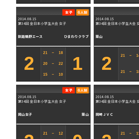
2014.08.15
2014.08.15
第34回 全日本小学生大会 女子
第34回 全日本小学生大会 
釧路鶴野エース
ひまわりクラブ
築山
21
−
18
2
1
2
21
−
1
20
−
22
21
−
1
15
−
10
2014.08.15
2014.08.15
第34回 全日本小学生大会 女子
第34回 全日本小学生大会 
岡山女子
築山
岡崎ＪＶＣ
21
−
12
21
−
1