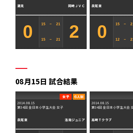
潮見
岡崎ＪＶＣ
泉尾東
0
2
0
15
−
21
15
−
2
15
−
21
12
−
2
08月15日 試合結果
2014.08.15
2014.08.15
第34回 全日本小学生大会 女子
第34回 全日本小学生大会 
泉尾東
洛南ジュニア
高崎Ｔクラブ