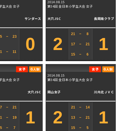
2014.08.15
学生大会 女子
第34回 全日本小学生大会 女子
サンダース
大穴JSC
長岡南クラブ
21
−
8
0
2
1
25
−
23
17
−
21
21
−
11
15
−
6
2014.08.15
学生大会 女子
第34回 全日本小学生大会 女子
大穴JSC
岡山女子
川内北ＪＶＣ
17
−
21
21
−
14
1
2
1
21
−
19
13
−
21
15
−
7
15
−
5