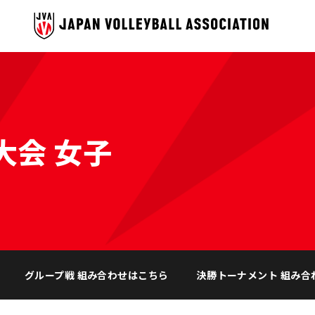
大会 女子
グループ戦 組み合わせはこちら
決勝トーナメント 組み合