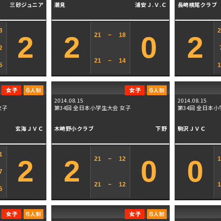
三砂ジュニア
潮見
浦安Ｊ.Ｖ.Ｃ
長崎横尾クラブ
3
2
2
0
2
21
−
18
2
21
−
14
5
2014.08.15
2014.08.15
女子
第34回 全日本小学生大会 女子
第34回 全日本小
玄海ＪＶＣ
木崎野小クラブ
下野
駒沢ＪＶＣ
1
2
2
0
0
21
−
12
7
21
−
12
5