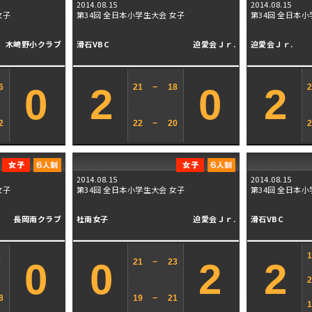
2014.08.15
2014.08.15
女子
第34回 全日本小学生大会 女子
第34回 全日本小
木崎野小クラブ
滑石VBC
迫愛会Ｊｒ.
迫愛会Ｊｒ.
0
2
0
2
6
21
−
18
2
22
−
20
2014.08.15
2014.08.15
女子
第34回 全日本小学生大会 女子
第34回 全日本小
長岡南クラブ
社南女子
迫愛会Ｊｒ.
滑石VBC
0
0
2
2
9
21
−
23
8
19
−
21