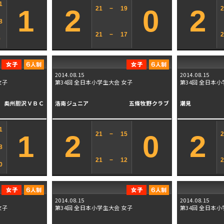
1
1
2
0
2
21
−
19
8
21
−
17
9
2014.08.15
2014.08.15
女子
第34回 全日本小学生大会 女子
第34回 全日本小
奥州胆沢ＶＢＣ
洛南ジュニア
五條牧野クラブ
潮見
1
1
2
0
2
21
−
15
8
21
−
12
0
2014.08.15
2014.08.15
女子
第34回 全日本小学生大会 女子
第34回 全日本小