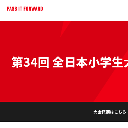
第34回 全日本小学生
大会概要はこちら