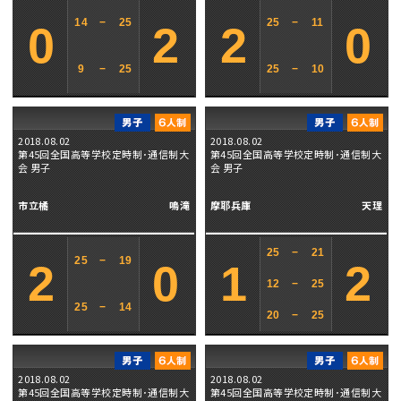
14
−
25
25
−
11
0
2
2
0
9
−
25
25
−
10
2018.08.02
2018.08.02
第45回全国高等学校定時制･通信制大
第45回全国高等学校定時制･通信制大
会 男子
会 男子
市立橘
鳴滝
摩耶兵庫
天理
25
−
21
25
−
19
2
0
1
2
12
−
25
25
−
14
20
−
25
2018.08.02
2018.08.02
第45回全国高等学校定時制･通信制大
第45回全国高等学校定時制･通信制大