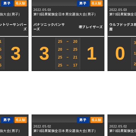
2022.05.03
2022.05.03
抜大会(男子)
第70回黒鷲旗全日本男女選抜大会(男子)
第70回黒鷲旗全
ントリーサンバー
パナソニックパンサ
ウルフドッグス
堺ブレイザーズ
ズ
ーズ
屋
1
25
−
20
3
3
1
0
5
20
−
25
5
25
−
21
5
25
−
17
2022.05.02
2022.05.02
抜大会(男子)
第70回黒鷲旗全日本男女選抜大会(男子)
第70回黒鷲旗全