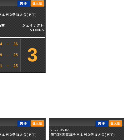
日本男女選抜大会(男子)
名古
ジェイテクト
STINGS
34
−
36
3
19
−
25
21
−
25
2022.05.02
日本男女選抜大会(男子)
第70回黒鷲旗全日本男女選抜大会(男子)