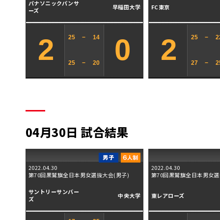
パナソニックパンサ
早稲田大学
FC東京
ーズ
2
0
2
25
−
14
25
−
2
25
−
20
27
−
2
04月30日 試合結果
2022.04.30
2022.04.30
第70回黒鷲旗全日本男女選抜大会(男子)
第70回黒鷲旗全日本男女選
サントリーサンバー
中央大学
東レアローズ
ズ