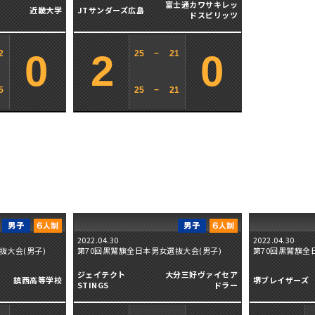
富士通カワサキレッ
近畿大学
JTサンダーズ広島
ドスピリッツ
0
2
0
2
25
−
21
5
25
−
21
2022.04.30
2022.04.30
抜大会(男子)
第70回黒鷲旗全日本男女選抜大会(男子)
第70回黒鷲旗全
ジェイテクト
大分三好ヴァイセア
鎮西高等学校
堺ブレイザーズ
STINGS
ドラー