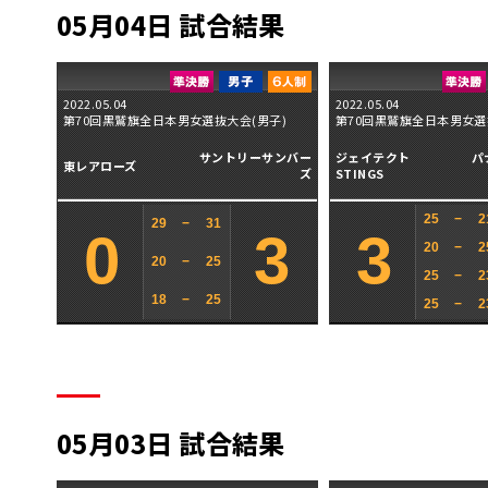
05月04日 試合結果
2022.05.04
2022.05.04
第70回黒鷲旗全日本男女選抜大会(男子)
第70回黒鷲旗全日本男女選
サントリーサンバー
ジェイテクト
パ
東レアローズ
ズ
STINGS
25
−
2
29
−
31
0
3
3
20
−
2
20
−
25
25
−
2
18
−
25
25
−
2
05月03日 試合結果