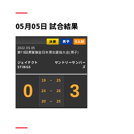
05月05日 試合結果
2022.05.05
第70回黒鷲旗全日本男女選抜大会(男子)
ジェイテクト
サントリーサンバー
STINGS
ズ
19
−
25
0
3
24
−
26
20
−
25