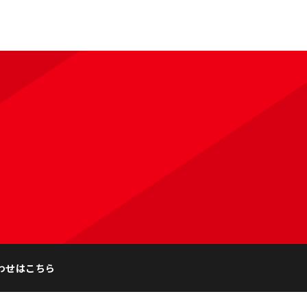
わせはこちら