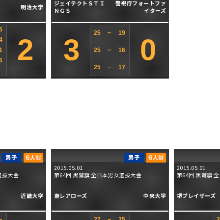
ジェイテクトＳＴＩ
警視庁フォートファ
明治大学
ＮＧＳ
イターズ
5
25
−
19
2
3
0
4
1
25
−
16
5
25
−
17
5
2015.05.01
2015.05.01
選抜大会
第64回 黒鷲旗 全日本男女選抜大会
第64回 黒鷲旗
近畿大学
東レアローズ
中央大学
堺ブレイザーズ
27
−
25