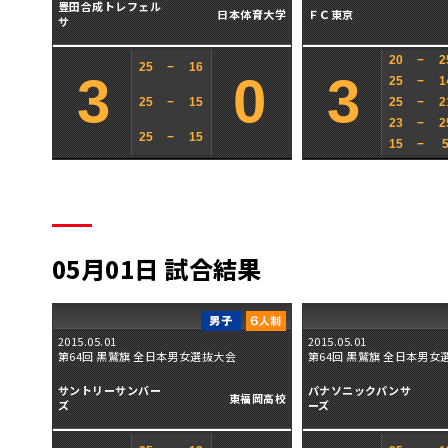
豊田合成トレフェル
日本体育大学
ＦＣ東京
サ
20
−
2
25
−
16
3
0
3
25
−
1
25
−
15
25
−
2
23
−
2
25
−
15
15
−
05月01日 試合結果
2015.05.01
2015.05.01
第64回 黒鷲旗 全日本男女選抜大会
第64回 黒鷲旗 全日本男女
サントリーサンバー
パナソニックパンサ
東福岡高校
ズ
ーズ