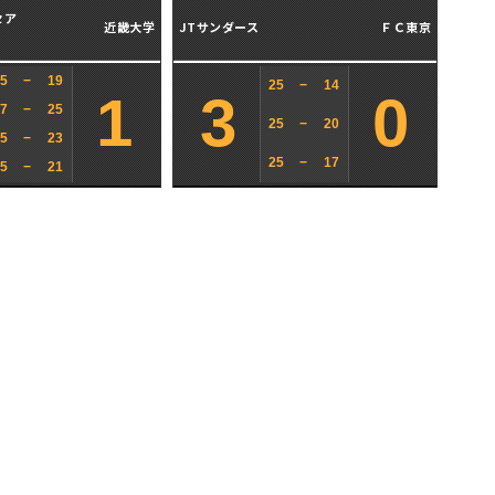
セア
近畿大学
JTサンダース
ＦＣ東京
25
−
19
25
−
14
1
3
0
17
−
25
25
−
20
25
−
23
25
−
17
25
−
21