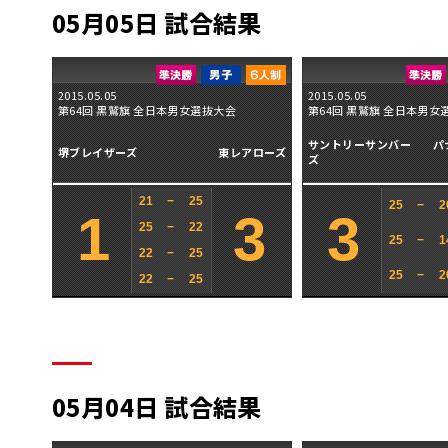
05月05日 試合結果
2015.05.05
2015.05.05
第64回 黒鷲旗 全日本男女選抜大会
第64回 黒鷲旗 全日本男女
サントリーサンバー
パ
堺ブレイザーズ
東レアローズ
ズ
21
−
25
25
−
2
1
3
3
25
−
22
25
−
1
22
−
25
25
−
2
22
−
25
05月04日 試合結果