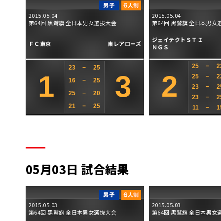
2015.05.04
2015.05.04
第64回 黒鷲旗 全日本男女選抜大会
第64回 黒鷲旗 全日本男女
ジェイテクトＳＴＩ
ＦＣ東京
東レアローズ
ＮＧＳ
25
−
2
23
−
25
1
3
2
25
−
2
16
−
25
23
−
2
25
−
20
23
−
2
21
−
25
11
−
1
05月03日 試合結果
2015.05.03
2015.05.03
第64回 黒鷲旗 全日本男女選抜大会
第64回 黒鷲旗 全日本男女