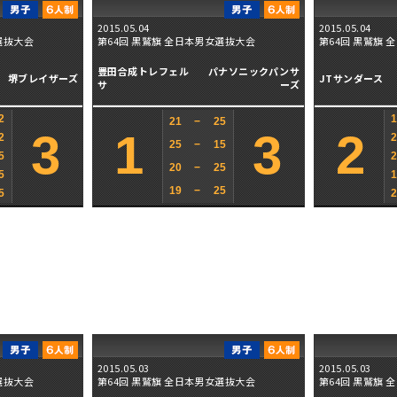
2015.05.04
2015.05.04
選抜大会
第64回 黒鷲旗 全日本男女選抜大会
第64回 黒鷲旗
豊田合成トレフェル
パナソニックパンサ
堺ブレイザーズ
JTサンダース
サ
ーズ
2
21
−
25
3
1
3
2
2
25
−
15
5
20
−
25
5
19
−
25
5
2015.05.03
2015.05.03
選抜大会
第64回 黒鷲旗 全日本男女選抜大会
第64回 黒鷲旗