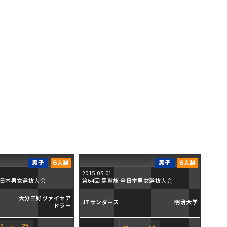
2015.05.01
 全日本男女選抜大会
第64回 黒鷲旗 全日本男女選抜大会
大分三好ヴァイセア
JTサンダース
明治大学
ドラー
21
−
25