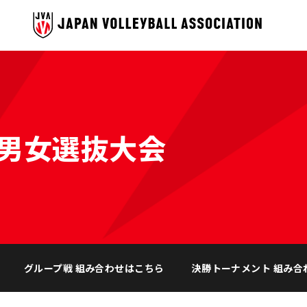
本男女選抜大会
グループ戦 組み合わせはこちら
決勝トーナメント 組み合