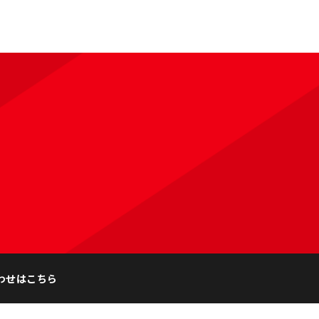
わせはこちら