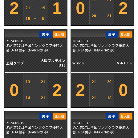
17
−
21
2
1
0
2
21
−
19
20
−
21
15
−
8
2024.09.15
2024.09.15
JVA 第27回全国ヤングクラブ優勝大
JVA 第27回全国ヤングクラブ優勝大
会 U-14男子（MARINの部）
会 U-14男子（MARINの部）
大阪ブルテオン
上越クラブ
Winds
V-NUTS
U15
13
−
21
21
−
20
0
2
2
0
14
−
21
21
−
18
2024.09.15
2024.09.15
JVA 第27回全国ヤングクラブ優勝大
JVA 第27回全国ヤングクラブ優勝大
会 U-14男子（MARINの部）
会 U-14男子（MARINの部）