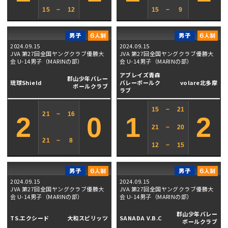
15
−
12
15
−
9
2024.09.15
2024.09.15
JVA 第27回全国ヤングクラブ優勝大
JVA 第27回全国ヤングクラブ優勝大
会 U-14男子（MARINの部）
会 U-14男子（MARINの部）
アブレイズ青森
郡山少年バレー
琉球Shield
バレーボールク
volare北多摩
ボールクラブ
ラブ
15
−
21
21
−
16
2
0
1
2
21
−
20
21
−
8
12
−
15
2024.09.15
2024.09.15
JVA 第27回全国ヤングクラブ優勝大
JVA 第27回全国ヤングクラブ優勝大
会 U-14男子（MARINの部）
会 U-14男子（MARINの部）
郡山少年バレー
TS.エクシード
大和スピリッツ
SANADA V.B.C
ボールクラブ