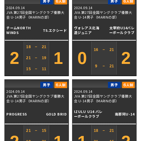
2024.09.14
2024.09.14
JVA 第27回全国ヤングクラブ優勝大
JVA 第27回全国ヤングクラブ優勝大
会 U-14男子（MARINの部）
会 U-14男子（MARINの部）
チームNORTH
ヴォレアス北海
太宰府U14バレ
TS.エクシード
WINDS
道ジュニア
ーボールクラブ
18
−
21
16
−
21
2
1
0
2
21
−
19
9
−
21
15
−
11
2024.09.14
2024.09.14
JVA 第27回全国ヤングクラブ優勝大
JVA 第27回全国ヤングクラブ優勝大
会 U-14男子（MARINの部）
会 U-14男子（MARINの部）
IZULU U14 バレ
PROGRESS
GOLD BRID
南那珂U-14
ーボールクラブ
21
−
15
18
−
21