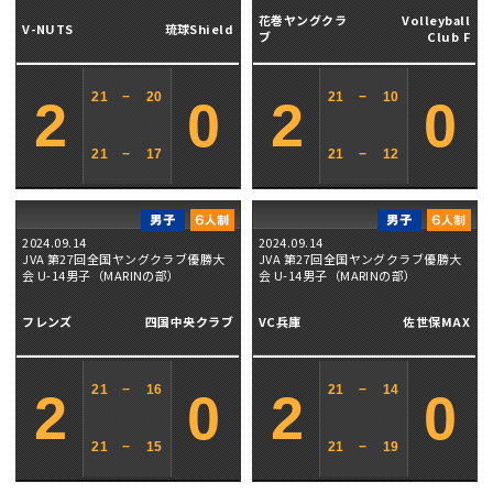
花巻ヤングクラ
Volleyball
V-NUTS
琉球Shield
ブ
Club F
21
−
20
21
−
10
2
0
2
0
21
−
17
21
−
12
2024.09.14
2024.09.14
JVA 第27回全国ヤングクラブ優勝大
JVA 第27回全国ヤングクラブ優勝大
会 U-14男子（MARINの部）
会 U-14男子（MARINの部）
フレンズ
四国中央クラブ
VC兵庫
佐世保MAX
21
−
16
21
−
14
2
0
2
0
21
−
15
21
−
19