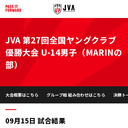
JVA 第27回全国ヤングクラブ
優勝大会 U-14男子（MARINの
部）
大会概要はこちら
グループ戦 組み合わせはこちら
決勝ト
09月15日 試合結果