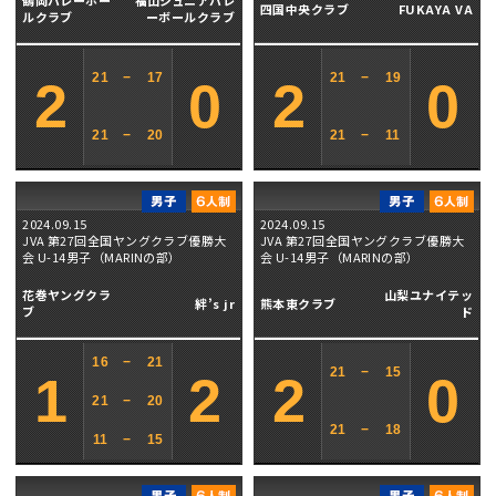
鶴岡バレーボー
福山ジュニアバレ
四国中央クラブ
FUKAYA VA
ルクラブ
ーボールクラブ
21
−
17
21
−
19
2
0
2
0
21
−
20
21
−
11
2024.09.15
2024.09.15
JVA 第27回全国ヤングクラブ優勝大
JVA 第27回全国ヤングクラブ優勝大
会 U-14男子（MARINの部）
会 U-14男子（MARINの部）
花巻ヤングクラ
山梨ユナイテッ
絆’s jr
熊本東クラブ
ブ
ド
16
−
21
21
−
15
1
2
2
0
21
−
20
21
−
18
11
−
15