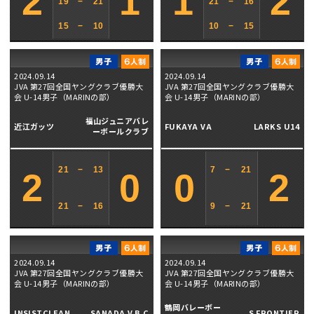
2
1
1
2
19
−
21
21
−
16
15
−
10
10
−
15
2024.09.14
2024.09.14
JVA 第27回全国ヤングクラブ優勝大
JVA 第27回全国ヤングクラブ優勝大
会 U-14男子（MARINの部）
会 U-14男子（MARINの部）
福山ジュニアバレ
近江ガッツ
FUKAYA VA
LARKS U14
ーボールクラブ
21
−
13
7
−
21
2
0
0
2
21
−
16
9
−
21
2024.09.14
2024.09.14
JVA 第27回全国ヤングクラブ優勝大
JVA 第27回全国ヤングクラブ優勝大
会 U-14男子（MARINの部）
会 U-14男子（MARINの部）
鶴岡バレーボー
INSISTCLEAN
SANADA V.B.C
S FRONTIER