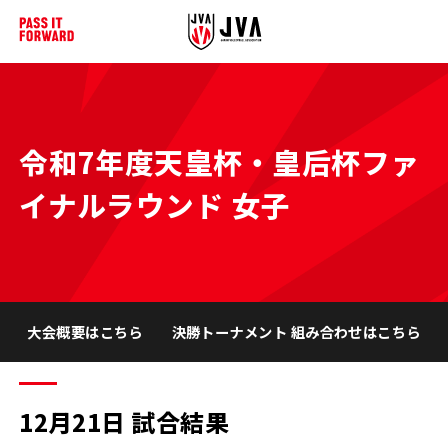
令和7年度天皇杯・皇后杯ファ
イナルラウンド 女子
大会概要はこちら
決勝トーナメント 組み合わせはこちら
12月21日 試合結果