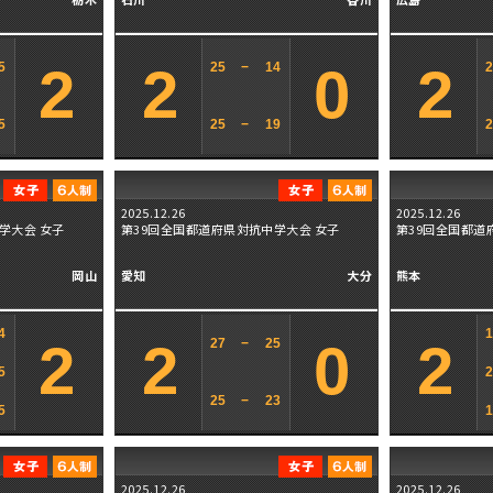
2
2
0
2
5
25
−
14
5
25
−
19
2025.12.26
2025.12.26
学大会 女子
第39回全国都道府県対抗中学大会 女子
第39回全国都道
岡山
愛知
大分
熊本
4
2
2
0
2
27
−
25
5
25
−
23
5
2025.12.26
2025.12.26