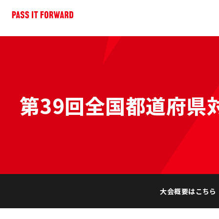
第39回全国都道府県
大会概要はこちら