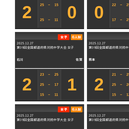
2
0
0
25
−
15
22
−
2
25
−
11
17
−
2
2025.12.27
2025.12.27
第39回全国都道府県対抗中学大会 女子
第39回全国都道府県対抗中
石川
佐賀
熊本
23
−
25
21
−
2
2
1
2
25
−
17
25
−
2
15
−
11
15
−
1
2025.12.27
2025.12.27
第39回全国都道府県対抗中学大会 女子
第39回全国都道府県対抗中