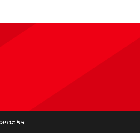
わせはこちら